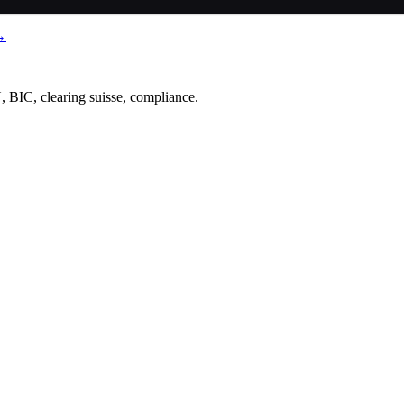
 →
BIC, clearing suisse, compliance.